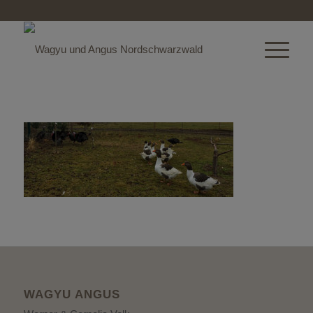
WAGYU ANGUS