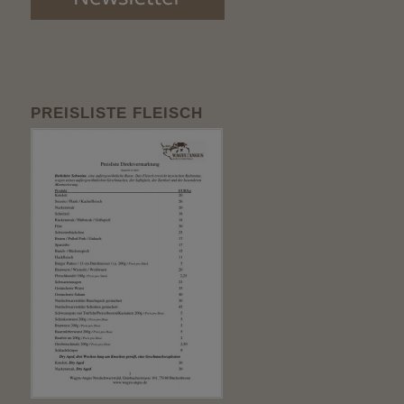
PREISLISTE FLEISCH