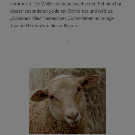
verarbeitet. Die Wolle von ausgewachsenen Schafen hat
diesen besonderen goldenen Schimmer und wird als
„Goldenes Vlies“ bezeichnet. Zurzeit leben nur einige
Tausend Exemplare dieser Rasse.