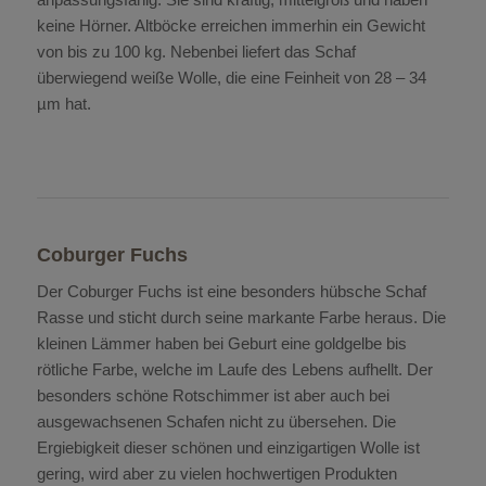
keine Hörner. Altböcke erreichen immerhin ein Gewicht
von bis zu 100 kg. Nebenbei liefert das Schaf
überwiegend weiße Wolle, die eine Feinheit von 28 – 34
µm hat.
Coburger Fuchs
Der Coburger Fuchs ist eine besonders hübsche Schaf
Rasse und sticht durch seine markante Farbe heraus. Die
kleinen Lämmer haben bei Geburt eine goldgelbe bis
rötliche Farbe, welche im Laufe des Lebens aufhellt. Der
besonders schöne Rotschimmer ist aber auch bei
ausgewachsenen Schafen nicht zu übersehen. Die
Ergiebigkeit dieser schönen und einzigartigen Wolle ist
gering, wird aber zu vielen hochwertigen Produkten