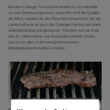
Bei dem Coburger Fuchsschaf handelt es sich ebenfalls
um eine Zweinutzungsrasse, wobei hier nicht die Qualität
der Milch, sondern die des Fleisches heraussticht. Als alte
Landschafrasse ist auch das Coburger Fuchsschaf relativ
widerstandsfähig und genügsam. Trotzdem war sie Ende
des 20. Jahrhunderts vom Aussterben bedroht. Früher
war es vor allem in den wenig bewachsenen
Mittelgebirgslandschaften vertreten.