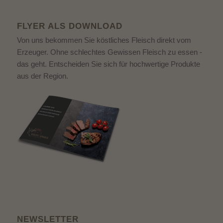
FLYER ALS DOWNLOAD
Von uns bekommen Sie köstliches Fleisch direkt vom
Erzeuger. Ohne schlechtes Gewissen Fleisch zu essen -
das geht. Entscheiden Sie sich für hochwertige Produkte
aus der Region.
NEWSLETTER