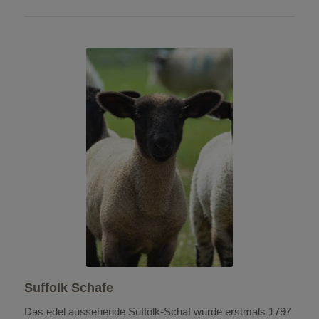
Suffolk Schafe
Das edel aussehende Suffolk-Schaf wurde erstmals 1797