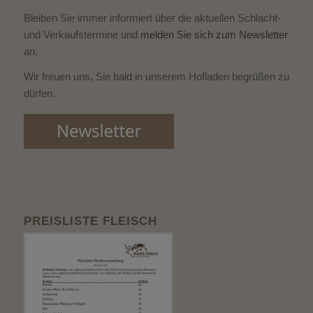
Bleiben Sie immer informiert über die aktuellen Schlacht-
und Verkaufstermine und
melden Sie sich zum Newsletter
an.
Wir freuen uns, Sie bald in unserem Hofladen begrüßen zu
dürfen.
PREISLISTE FLEISCH