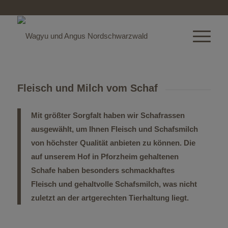
Fleisch und Milch vom Schaf
Mit größter Sorgfalt haben wir Schafrassen
ausgewählt, um Ihnen Fleisch und Schafsmilch
von höchster Qualität anbieten zu können. Die
auf unserem Hof in Pforzheim gehaltenen
Schafe haben besonders schmackhaftes
Fleisch und gehaltvolle Schafsmilch, was nicht
zuletzt an der artgerechten Tierhaltung liegt.