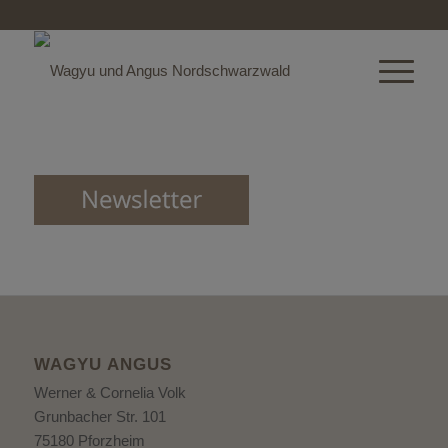
WAGYU ANGUS
Werner & Cornelia Volk
Grunbacher Str. 101
75180 Pforzheim