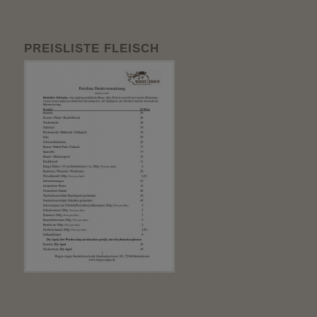
PREISLISTE FLEISCH