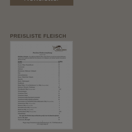
PREISLISTE FLEISCH