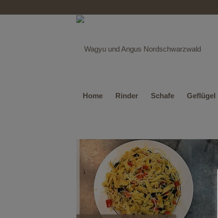
Home
Rinder
Schafe
Geflügel