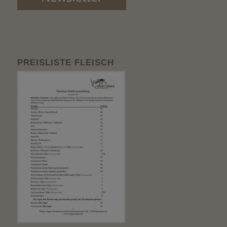
PREISLISTE FLEISCH