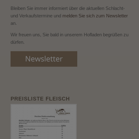
Bleiben Sie immer informiert über die aktuellen Schlacht-
und Verkaufstermine und
melden Sie sich zum Newsletter
an.
Wir freuen uns, Sie bald in unserem Hofladen begrüßen zu
dürfen.
PREISLISTE FLEISCH