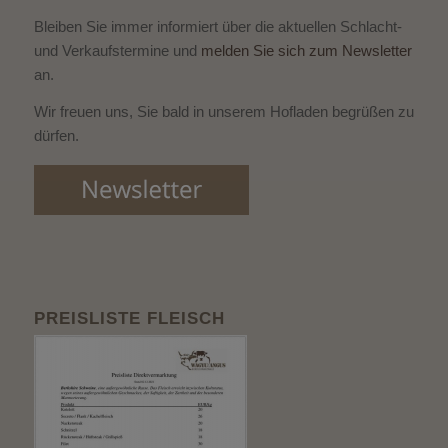
Bleiben Sie immer informiert über die aktuellen Schlacht-
und Verkaufstermine und
melden Sie sich zum Newsletter
an.
Wir freuen uns, Sie bald in unserem Hofladen begrüßen zu
dürfen.
PREISLISTE FLEISCH