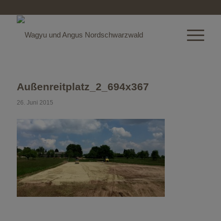
Außenreitplatz_2_694x367
26. Juni 2015