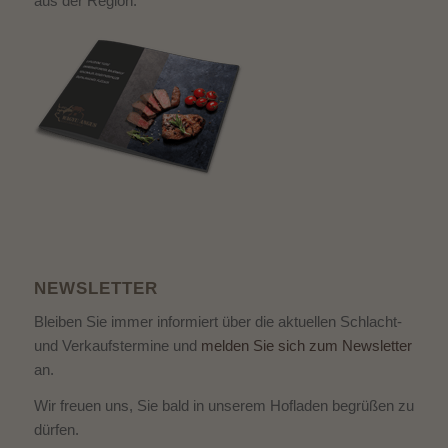
aus der Region.
NEWSLETTER
Bleiben Sie immer informiert über die aktuellen Schlacht-
und Verkaufstermine und
melden Sie sich zum Newsletter
an.
Wir freuen uns, Sie bald in unserem Hofladen begrüßen zu
dürfen.