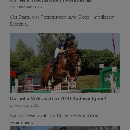
21. Oktober 2016
Vier Starts, vier Platzierungen, zwei Siege – mit diesem
Ergebnis…
Cornelia Volk auch in 2016 Kadermitglied!
1. Februar 2016
Auch in diesem Jahr hat Cornelia Volk mit ihren
reiterlichen…