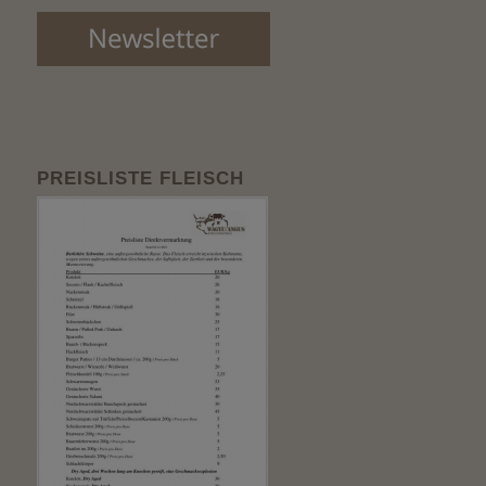
PREISLISTE FLEISCH