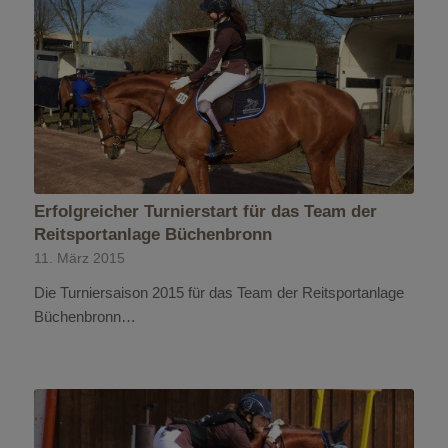
Erfolgreicher Turnierstart für das Team der
Reitsportanlage Büchenbronn
11. März 2015
Die Turniersaison 2015 für das Team der Reitsportanlage
Büchenbronn…