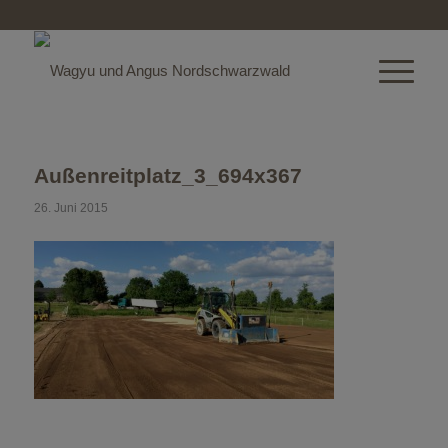
Außenreitplatz_3_694x367
26. Juni 2015