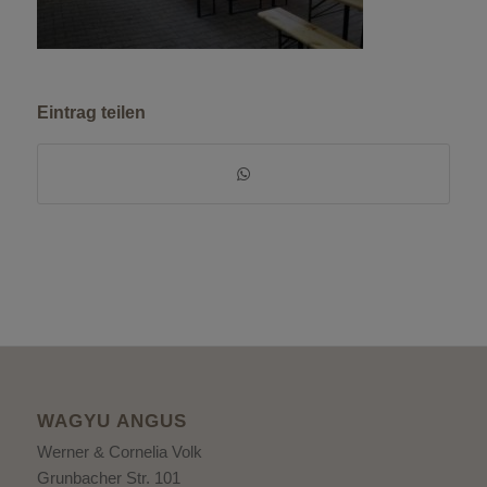
Eintrag teilen
WAGYU ANGUS
Werner & Cornelia Volk
Grunbacher Str. 101