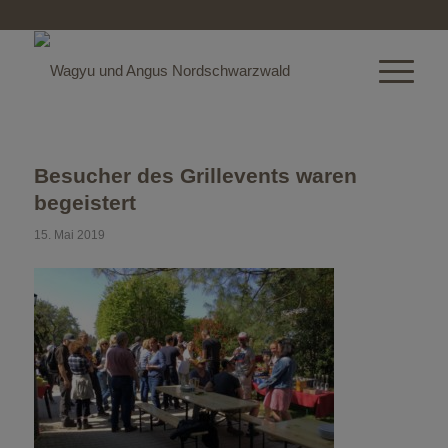
Besucher des Grillevents waren
begeistert
15. Mai 2019