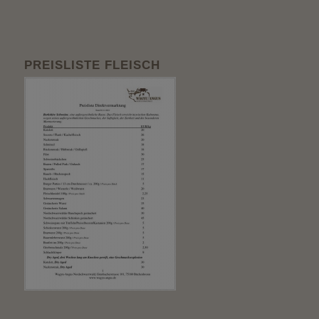
PREISLISTE FLEISCH