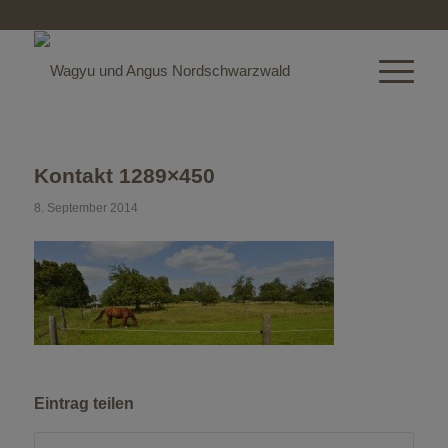
Kontakt 1289×450
8. September 2014
Eintrag teilen