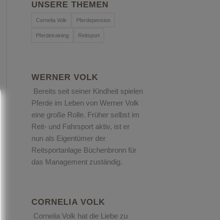
UNSERE THEMEN
Cornelia Volk
Pferdepension
Pferdetraining
Reitsport
WERNER VOLK
Bereits seit seiner Kindheit spielen
Pferde im Leben von Werner Volk
eine große Rolle. Früher selbst im
Reit- und Fahrsport aktiv, ist er
nun als Eigentümer der
Reitsportanlage Büchenbronn für
das Management zuständig.
CORNELIA VOLK
Cornelia Volk hat die Liebe zu