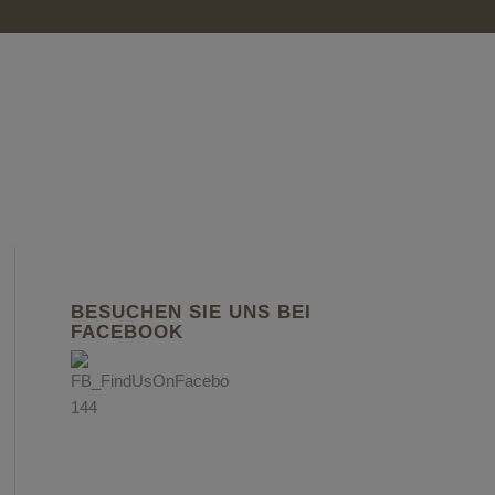
BESUCHEN SIE UNS BEI
FACEBOOK