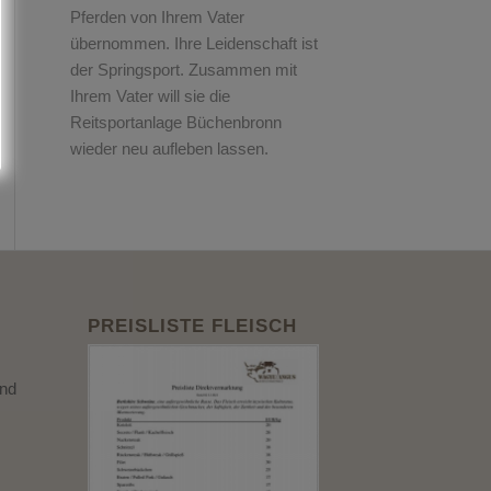
Pferden von Ihrem Vater
übernommen. Ihre Leidenschaft ist
der Springsport. Zusammen mit
Ihrem Vater will sie die
Reitsportanlage Büchenbronn
wieder neu aufleben lassen.
PREISLISTE FLEISCH
und