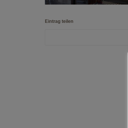
Eintrag teilen