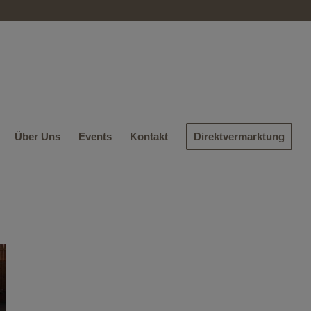
Über Uns
Events
Kontakt
Direktvermarktung