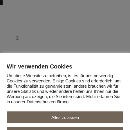
Wir verwenden Cookies
Um diese Website zu betreiben, ist es für uns notwendig
Cookies zu verwenden. Einige Cookies sind erforderlich, um
die Funktionalität zu gewährleisten, andere brauchen wir für
unsere Statistik und wieder andere helfen uns Ihnen nur die
Werbung anzuzeigen, die Sie interessiert. Mehr erfahren Sie
in unserer Datenschutzerklärung.
Alles zulassen