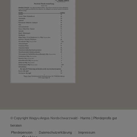
© Copyright Wagyu Angus Nordschwarzwald -
Harms | Pferdeprofis gut
beraten
Pferdepension
Datenschutzerklärung
Impressum