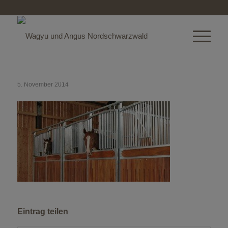
5. November 2014
Eintrag teilen