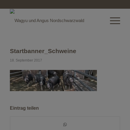
Startbanner_Schweine
18. September 2017
Eintrag teilen