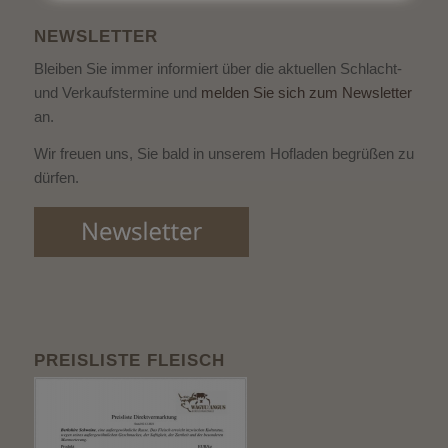
NEWSLETTER
Bleiben Sie immer informiert über die aktuellen Schlacht-
und Verkaufstermine und
melden Sie sich zum Newsletter
an.
Wir freuen uns, Sie bald in unserem Hofladen begrüßen zu
dürfen.
PREISLISTE FLEISCH