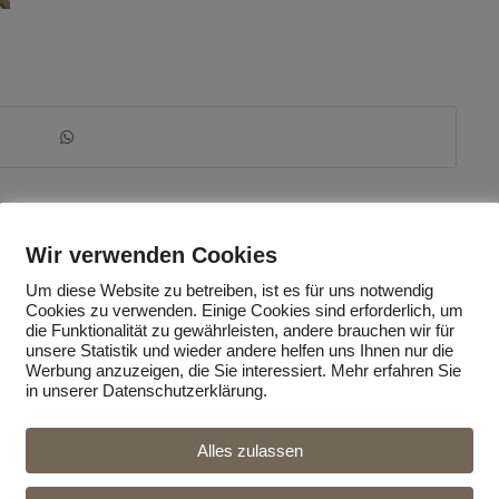
Wir verwenden Cookies
Um diese Website zu betreiben, ist es für uns notwendig
Cookies zu verwenden. Einige Cookies sind erforderlich, um
die Funktionalität zu gewährleisten, andere brauchen wir für
unsere Statistik und wieder andere helfen uns Ihnen nur die
Werbung anzuzeigen, die Sie interessiert. Mehr erfahren Sie
in unserer Datenschutzerklärung.
Alles zulassen