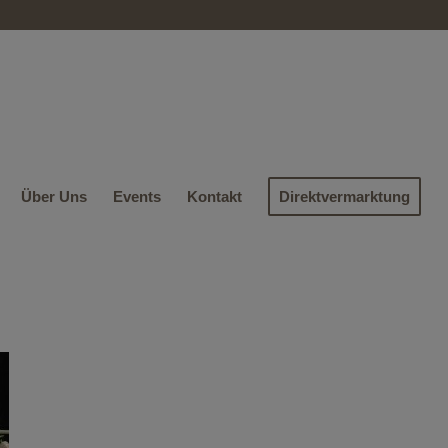
Über Uns
Events
Kontakt
Direktvermarktung