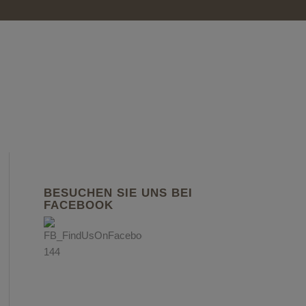
BESUCHEN SIE UNS BEI
FACEBOOK