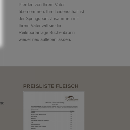
Pferden von Ihrem Vater
übernommen. Ihre Leidenschaft ist
der Springsport. Zusammen mit
Ihrem Vater will sie die
Reitsportanlage Büchenbronn
wieder neu aufleben lassen.
PREISLISTE FLEISCH
und