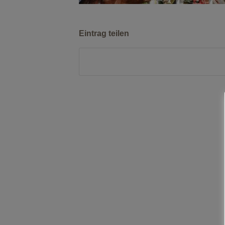
Eintrag teilen