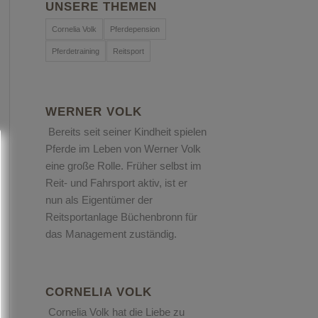
UNSERE THEMEN
Cornelia Volk
Pferdepension
Pferdetraining
Reitsport
WERNER VOLK
Bereits seit seiner Kindheit spielen
Pferde im Leben von Werner Volk
eine große Rolle. Früher selbst im
Reit- und Fahrsport aktiv, ist er
nun als Eigentümer der
Reitsportanlage Büchenbronn für
das Management zuständig.
CORNELIA VOLK
Cornelia Volk hat die Liebe zu