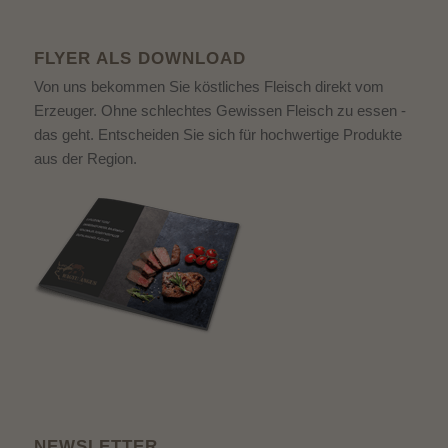
FLYER ALS DOWNLOAD
Von uns bekommen Sie köstliches Fleisch direkt vom
Erzeuger. Ohne schlechtes Gewissen Fleisch zu essen -
das geht. Entscheiden Sie sich für hochwertige Produkte
aus der Region.
NEWSLETTER