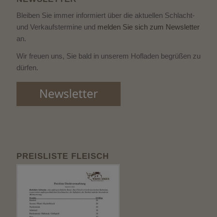
Bleiben Sie immer informiert über die aktuellen Schlacht-
und Verkaufstermine und
melden Sie sich zum Newsletter
an.
Wir freuen uns, Sie bald in unserem Hofladen begrüßen zu
dürfen.
PREISLISTE FLEISCH