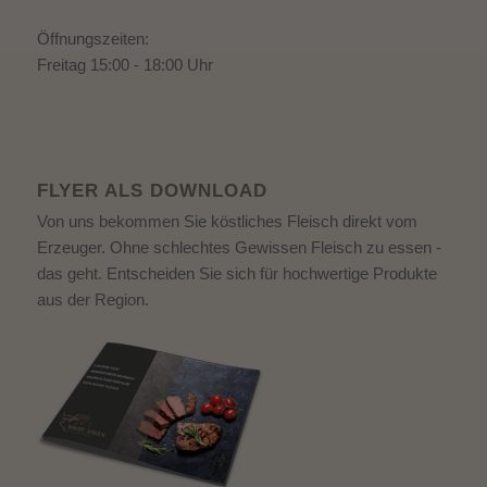
Öffnungszeiten:
Freitag 15:00 - 18:00 Uhr
FLYER ALS DOWNLOAD
Von uns bekommen Sie köstliches Fleisch direkt vom
Erzeuger. Ohne schlechtes Gewissen Fleisch zu essen -
das geht. Entscheiden Sie sich für hochwertige Produkte
aus der Region.