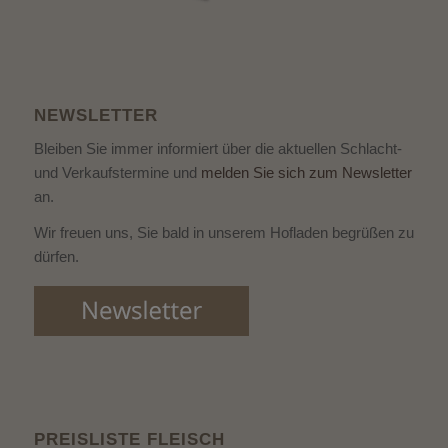
NEWSLETTER
Bleiben Sie immer informiert über die aktuellen Schlacht-
und Verkaufstermine und
melden Sie sich zum Newsletter
an.
Wir freuen uns, Sie bald in unserem Hofladen begrüßen zu
dürfen.
PREISLISTE FLEISCH