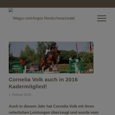
Cornelia Volk auch in 2016
Kadermitglied!
1. Februar 2016
Auch in diesem Jahr hat Cornelia Volk mit ihren
reiterlichen Leistungen überzeugt und wurde vom