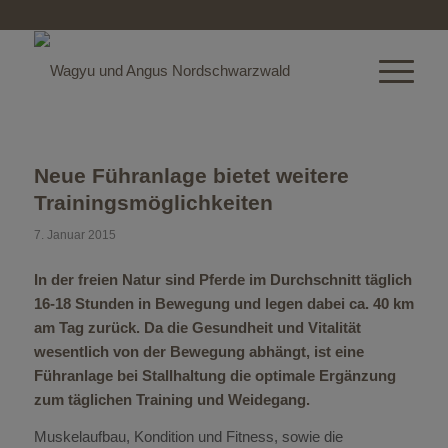
Neue Führanlage bietet weitere
Trainingsmöglichkeiten
7. Januar 2015
In der freien Natur sind Pferde im Durchschnitt täglich
16-18 Stunden in Bewegung und legen dabei ca. 40 km
am Tag zurück. Da die Gesundheit und Vitalität
wesentlich von der Bewegung abhängt, ist eine
Führanlage bei Stallhaltung die optimale Ergänzung
zum täglichen Training und Weidegang.
Muskelaufbau, Kondition und Fitness, sowie die