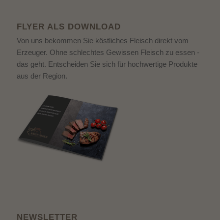
FLYER ALS DOWNLOAD
Von uns bekommen Sie köstliches Fleisch direkt vom
Erzeuger. Ohne schlechtes Gewissen Fleisch zu essen -
das geht. Entscheiden Sie sich für hochwertige Produkte
aus der Region.
NEWSLETTER