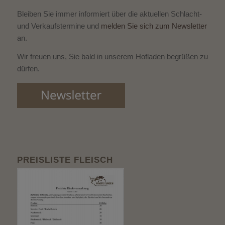
Bleiben Sie immer informiert über die aktuellen Schlacht-
und Verkaufstermine und
melden Sie sich zum Newsletter
an.
Wir freuen uns, Sie bald in unserem Hofladen begrüßen zu
dürfen.
PREISLISTE FLEISCH